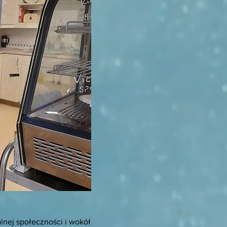
alnej społeczności i wokół