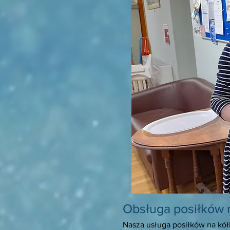
Obsługa posiłków 
Nasza usługa posiłków na kółk