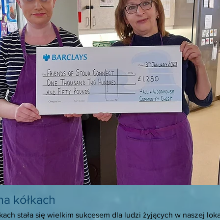
na kółkach
ach stała się wielkim sukcesem dla ludzi żyjących w naszej lok