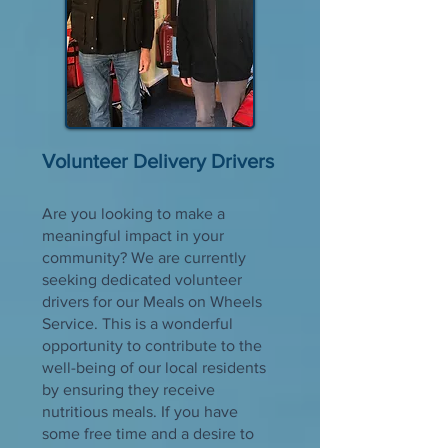
Volunteer Delivery Drivers
Are you looking to make a
meaningful impact in your
community? We are currently
seeking dedicated volunteer
drivers for our Meals on Wheels
Service. This is a wonderful
opportunity to contribute to the
well-being of our local residents
by ensuring they receive
nutritious meals. If you have
some free time and a desire to